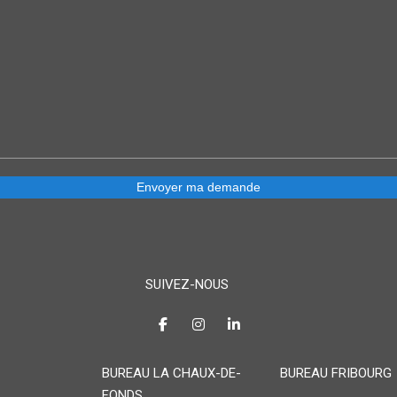
SUIVEZ-NOUS
BUREAU LA CHAUX-DE-
BUREAU FRIBOURG
FONDS