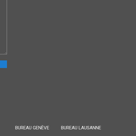
BUREAU GENÈVE
BUREAU LAUSANNE