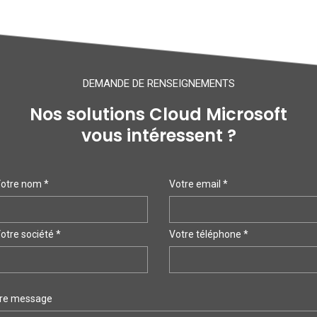
DEMANDE DE RENSEIGNEMENTS
Nos solutions Cloud Microsoft
vous intéressent ?
otre nom *
Votre email *
otre société *
Votre téléphone *
re message