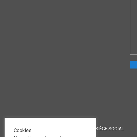
LIENS UTILES
SIÈGE SOCIAL
Cookies