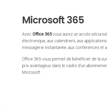
Microsoft 365
Avec
Office 365
vous aurez un accès sécurisé 
électronique, aux calendriers, aux applications
messagerie instantanée, aux conférences et au
Office 365 vous permet de bénéficier de la su
prix avantageux dans le cadre d’un abonneme
Microsoft.