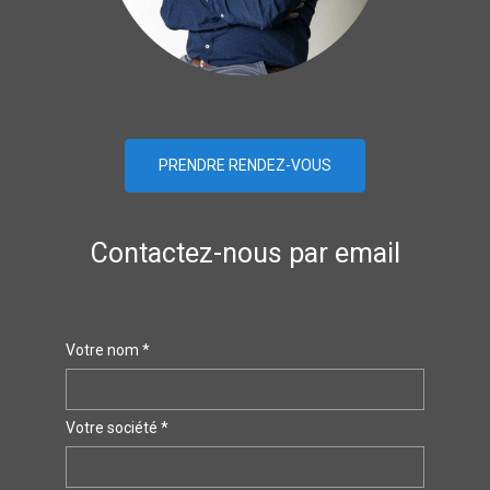
PRENDRE RENDEZ-VOUS
Contactez-nous par email
Votre nom *
Votre société *