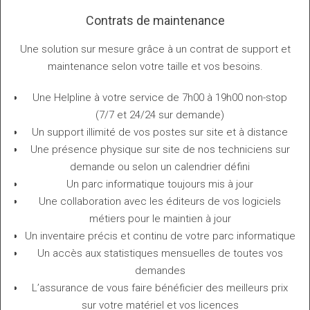
Contrats de maintenance
Une solution sur mesure grâce à un contrat de support et
maintenance selon votre taille et vos besoins.
Une Helpline à votre service de 7h00 à 19h00 non-stop
(7/7 et 24/24 sur demande)
Un support illimité de vos postes sur site et à distance
Une présence physique sur site de nos techniciens sur
demande ou selon un calendrier défini
Un parc informatique toujours mis à jour
Une collaboration avec les éditeurs de vos logiciels
métiers pour le maintien à jour
Un inventaire précis et continu de votre parc informatique
Un accès aux statistiques mensuelles de toutes vos
demandes
L’assurance de vous faire bénéficier des meilleurs prix
sur votre matériel et vos licences