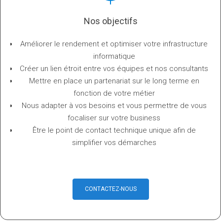
Nos objectifs
Améliorer le rendement et optimiser votre infrastructure
informatique
Créer un lien étroit entre vos équipes et nos consultants
Mettre en place un partenariat sur le long terme en
fonction de votre métier
Nous adapter à vos besoins et vous permettre de vous
focaliser sur votre business
Être le point de contact technique unique afin de
simplifier vos démarches
CONTACTEZ-NOUS