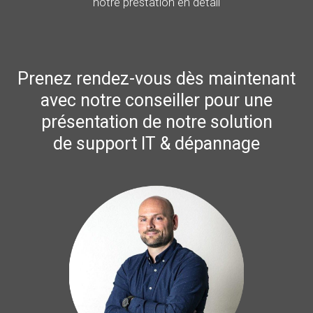
notre prestation en détail
Prenez rendez-vous dès maintenant
avec notre conseiller pour une
présentation de notre solution
de support IT & dépannage