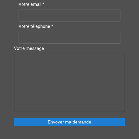
Votre email *
Votre téléphone *
Votre message