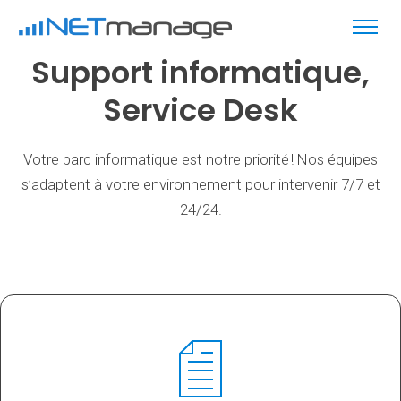
Support informatique,
Service Desk
Votre parc informatique est notre priorité !
Nos équipes
s’adaptent à votre environnement pour intervenir 7/7 et
24/24.