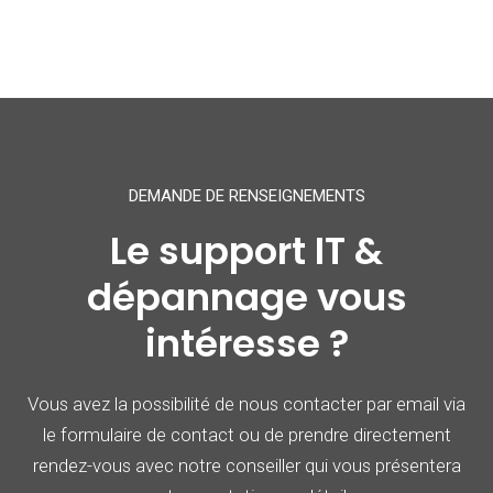
DEMANDE DE RENSEIGNEMENTS
Le support IT &
dépannage
vous
intéresse ?
Vous avez la possibilité de nous contacter par email via
le formulaire de contact ou de prendre directement
rendez-vous avec notre conseiller qui vous présentera