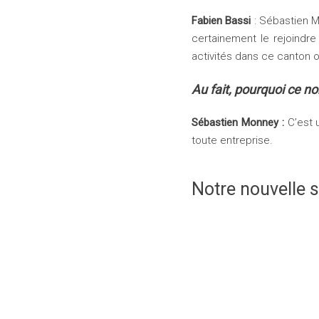
Fabien Bassi
: Sébastien M
certainement le rejoindre
activités dans ce canton o
Au fait, pourquoi ce n
Sébastien Monney :
C’est u
toute entreprise.
Notre nouvelle 