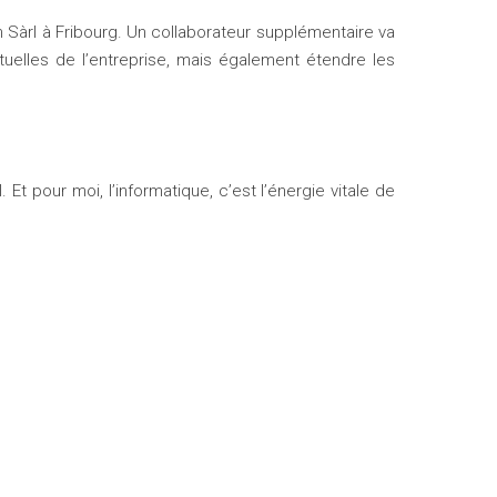
Sàrl à Fribourg. Un collaborateur supplémentaire va
tuelles de l’entreprise, mais également étendre les
al. Et pour moi, l’informatique, c’est l’énergie vitale de