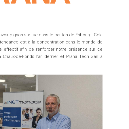
voir pignon sur rue dans le canton de Fribourg. Cela
tendance est à la concentration dans le monde de
e effectif afin de renforcer notre présence sur ce
Chaux-de-Fonds l’an dernier et Prana Tech Sàrl à